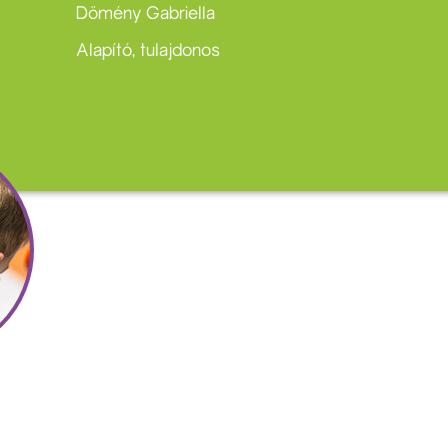
Dömény Gabriella
Alapító, tulajdonos